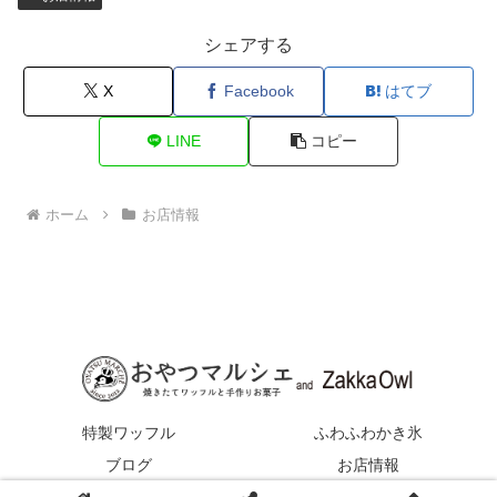
シェアする
X
Facebook
はてブ
LINE
コピー
ホーム
お店情報
特製ワッフル
ふわふわかき氷
ブログ
お店情報